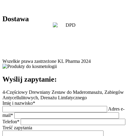
Dostawa
Wszelkie prawa zastrzeżone KL Pharma 2024
Wyślij zapytanie:
4-Częściowy Drewniany Zestaw do Maderomasażu, Zabiegów
Antycellulitowych, Drenażu Limfatycznego
Imię i nazwisko*
Adres e-
mail*
Telefon*
Treść zapytania