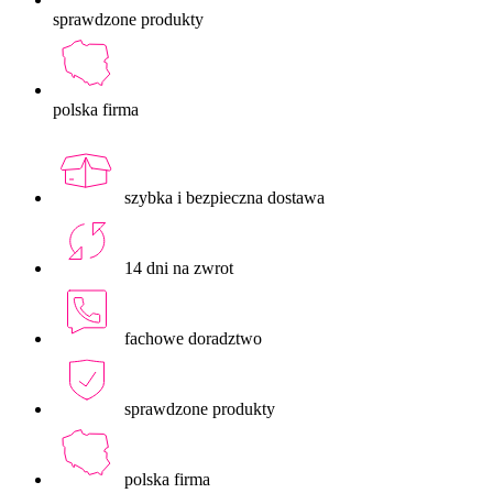
sprawdzone produkty
polska firma
szybka i bezpieczna dostawa
14 dni na zwrot
fachowe doradztwo
sprawdzone produkty
polska firma