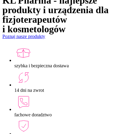
KL Pharma - najlepsze
produkty i urządzenia dla
fizjoterapeutów
i kosmetologów
Poznaj nasze produkty
szybka i bezpieczna dostawa
14 dni na zwrot
fachowe doradztwo