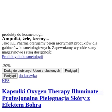
produkty do kosmetologii
Ampułki, żele, kremy...
Jako KL Pharma oferujemy pełen asortyment produktów dla
gabinetów kosmetologicznych. Zapewniamy wysokie stany
magazynowe i stałą dostępność.
Produkty do kosmetologii
-20%
Dodaj do ulubionych
Usuń z ulubionych
Podgląd
do koszyka
Podgląd
KFS
Kapsułki Oxygen Therapy Illuminate –
Profesjonalna Pielęgnacja Skóry z
Efektem Bohra