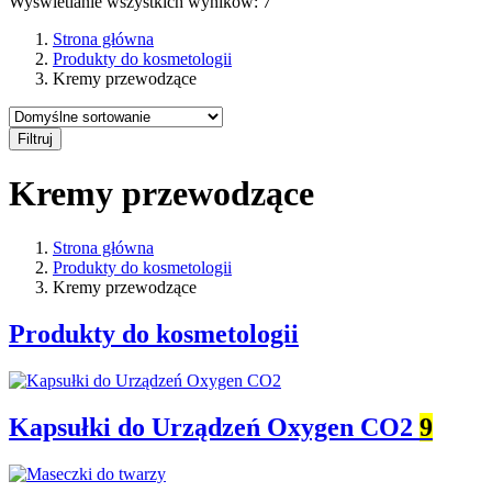
Wyświetlanie wszystkich wyników: 7
Strona główna
Produkty do kosmetologii
Kremy przewodzące
Filtruj
Kremy przewodzące
Strona główna
Produkty do kosmetologii
Kremy przewodzące
Produkty do kosmetologii
Kapsułki do Urządzeń Oxygen CO2
9