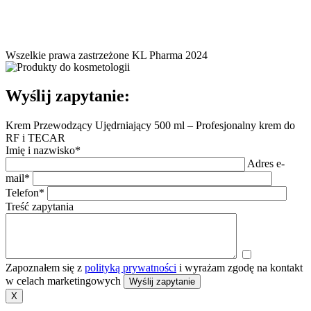
Wszelkie prawa zastrzeżone KL Pharma 2024
Wyślij zapytanie:
Krem Przewodzący Ujędrniający 500 ml – Profesjonalny krem do
RF i TECAR
Imię i nazwisko*
Adres e-
mail*
Telefon*
Treść zapytania
Zapoznałem się z
polityką prywatności
i wyrażam zgodę na kontakt
w celach marketingowych
X