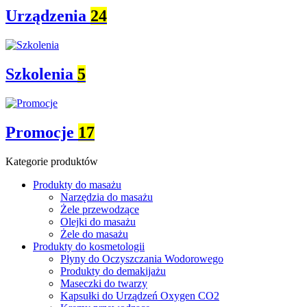
Urządzenia
24
Szkolenia
5
Promocje
17
Kategorie produktów
Produkty do masażu
Narzędzia do masażu
Żele przewodzące
Olejki do masażu
Żele do masażu
Produkty do kosmetologii
Płyny do Oczyszczania Wodorowego
Produkty do demakijażu
Maseczki do twarzy
Kapsułki do Urządzeń Oxygen CO2