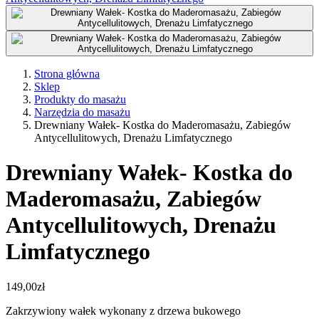
Strona główna
Sklep
Produkty do masażu
Narzędzia do masażu
Drewniany Wałek- Kostka do Maderomasażu, Zabiegów
Antycellulitowych, Drenażu Limfatycznego
Drewniany Wałek- Kostka do
Maderomasażu, Zabiegów
Antycellulitowych, Drenażu
Limfatycznego
149,00
zł
Zakrzywiony wałek wykonany z drzewa bukowego