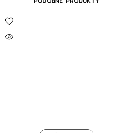
PODOBNE PRODUKTY