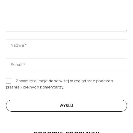
Zapamiętaj moje dane w tej przeglądarce podczas
pisania kolejnych komentarzy.